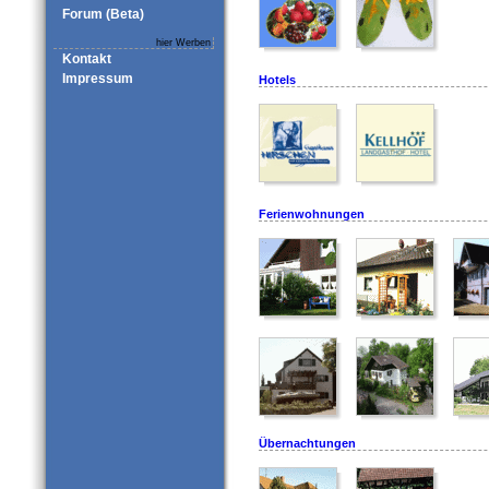
Forum (Beta)
hier Werben
Kontakt
Impressum
Hotels
Ferienwohnungen
Übernachtungen