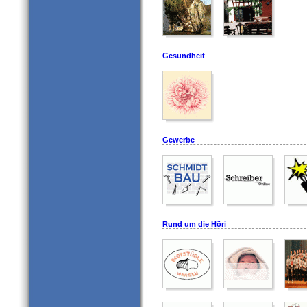
Gesundheit
Gewerbe
Rund um die Höri